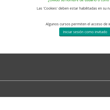
Las 'Cookies' deben estar habilitadas en su
Algunos cursos permiten el acceso de i