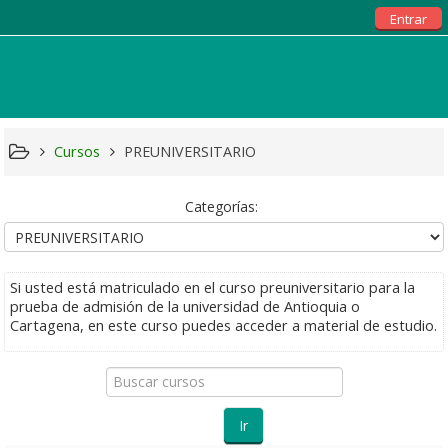
Entrar
Cursos
PREUNIVERSITARIO
Categorías:
Si usted está matriculado en el curso preuniversitario para la
prueba de admisión de la universidad de Antioquia o
Cartagena, en este curso puedes acceder a material de estudio.
Buscar
cursos
Ir