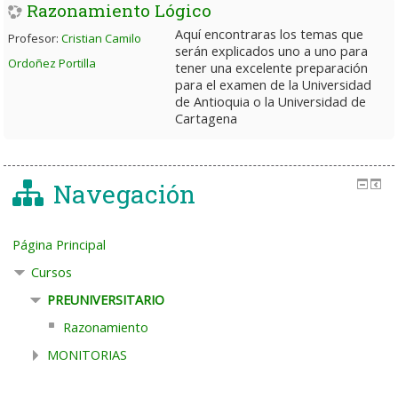
Razonamiento Lógico
Aquí encontraras los temas que
Profesor:
Cristian Camilo
serán explicados uno a uno para
Ordoñez Portilla
tener una excelente preparación
para el examen de la Universidad
de Antioquia o la Universidad de
Cartagena
Navegación
Página Principal
Cursos
PREUNIVERSITARIO
Razonamiento
MONITORIAS